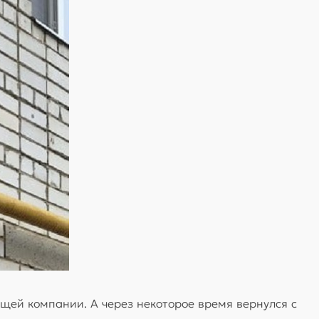
ей компании. А через некоторое время вернулся с