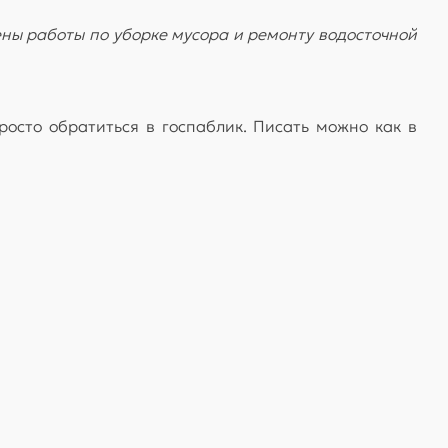
ы работы по уборке мусора и ремонту водосточной
осто обратиться в госпаблик. Писать можно как в