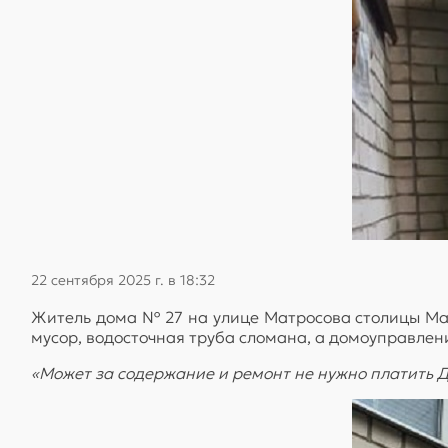
22 сентября 2025 г. в 18:32
Житель дома № 27 на улице Матросова столицы Ма
мусор, водосточная труба сломана, а домоуправлен
«Может за содержание и ремонт не нужно платить Д