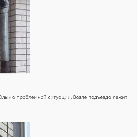
лы» о проблемной ситуации. Возле подъезда лежит