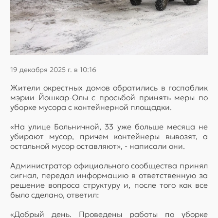
19 декабря 2025 г. в 10:16
Жители окрестных домов обратились в госпаблик
мэрии Йошкар-Олы с просьбой принять меры по
уборке мусора с контейнерной площадки.
«На улице Больничной, 33 уже больше месяца не
убирают мусор, причем контейнеры вывозят, а
остальной мусор оставляют», - написали они.
Администратор официального сообщества принял
сигнал, передал информацию в ответственную за
решение вопроса структуру и, после того как все
было сделано, ответил:
«Добрый день. Проведены работы по уборке