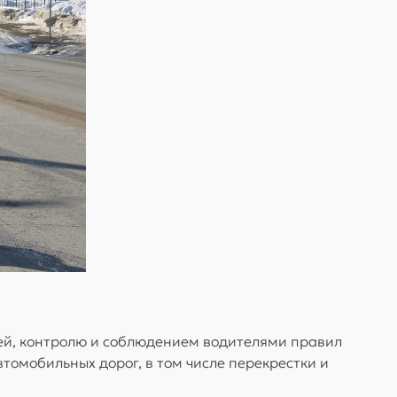
ей, контролю и соблюдением водителями правил
томобильных дорог, в том числе перекрестки и