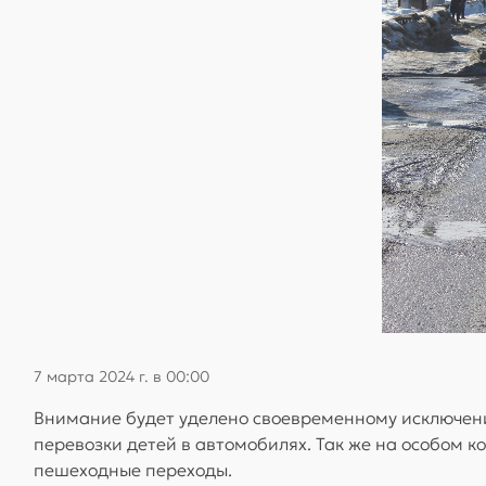
7 марта 2024 г. в 00:00
Внимание будет уделено своевременному исключени
перевозки детей в автомобилях. Так же на особом к
пешеходные переходы.