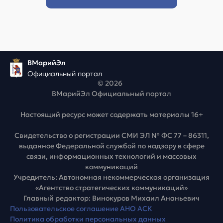
ВМарийЭл
Официальный портал
© 2026
ВМарийЭл Официальный портал
Настоящий ресурс может содержать материалы 16+
Свидетельство о регистрации СМИ ЭЛ № ФС 77 – 86311,
выданное Федеральной службой по надзору в сфере
связи, информационных технологий и массовых
коммуникаций
Учредитель: Автономная некоммерческая организация
«Агентство стратегических коммуникаций»
Главный редактор: Винокуров Михаил Ананьевич
Пользовательское соглашение АНО АСК
Политика обработки персональных данных