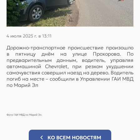
4 июля 2025 г. в 13:11
Дорожно-транспортное происшествие произошло
в пятницу днём на улице Прохорова. По
предварительным данным, водитель, управляя
автомашиной Chevrolet, при резком ухудшении
самочувствия совершил наезд на дерево. Водитель
погиб на месте – сообщили в Управлении ГАИ МВД
по Марий Эл
Фото ГАИ МВД по Марий Эл.
КО ВСЕМ НОВОСТЯМ