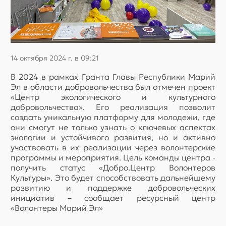
14 октября 2024 г. в 09:21
В 2024 в рамках Гранта Главы Республики Марий
Эл в области добровольчества был отмечен проект
«Центр экологического и культурного
добровольчества». Его реализация позволит
создать уникальную платформу для молодежи, где
они смогут не только узнать о ключевых аспектах
экологии и устойчивого развития, но и активно
участвовать в их реализации через волонтерские
программы и мероприятия. Цель команды центра -
получить статус «Добро.Центр Волонтеров
Культуры». Это будет способствовать дальнейшему
развитию и поддержке добровольческих
инициатив – сообщает ресурсный центр
«Волонтеры Марий Эл»