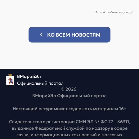
Фото vk.com/volunteer_mari_el
КО ВСЕМ НОВОСТЯМ
ВМарийЭл
Официальный портал
© 2026
ВМарийЭл Официальный портал
Настоящий ресурс может содержать материалы 16+
Свидетельство о регистрации СМИ ЭЛ № ФС 77 – 86311,
выданное Федеральной службой по надзору в сфере
связи, информационных технологий и массовых