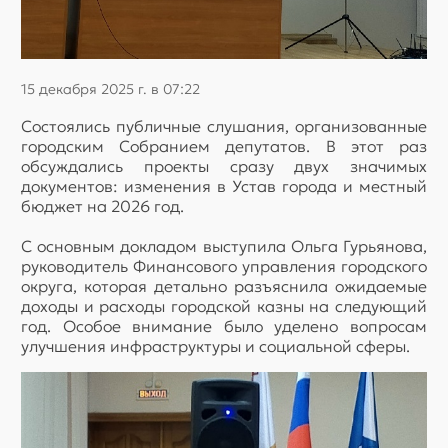
15 декабря 2025 г. в 07:22
Состоялись публичные слушания, организованные
городским Собранием депутатов. В этот раз
обсуждались проекты сразу двух значимых
документов: изменения в Устав города и местный
бюджет на 2026 год.
С основным докладом выступила Ольга Гурьянова,
руководитель Финансового управления городского
округа, которая детально разъяснила ожидаемые
доходы и расходы городской казны на следующий
год. Особое внимание было уделено вопросам
улучшения инфраструктуры и социальной сферы.