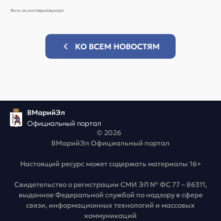
Фото vk.com/deputatyvoljsk
КО ВСЕМ НОВОСТЯМ
ВМарийЭл
Официальный портал
© 2026
ВМарийЭл Официальный портал
Настоящий ресурс может содержать материалы 16+
Свидетельство о регистрации СМИ ЭЛ № ФС 77 – 86311,
выданное Федеральной службой по надзору в сфере
связи, информационных технологий и массовых
коммуникаций