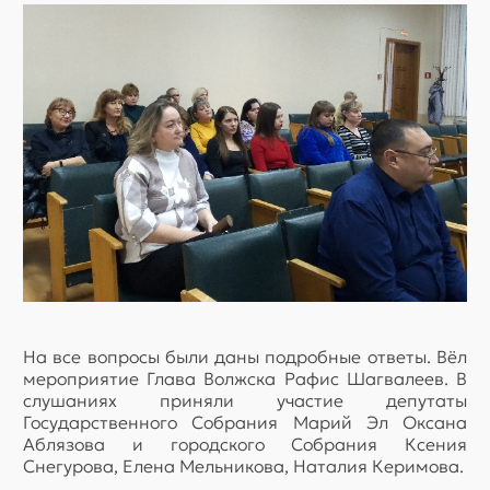
На все вопросы были даны подробные ответы. Вёл
мероприятие Глава Волжска Рафис Шагвалеев. В
слушаниях приняли участие депутаты
Государственного Собрания Марий Эл Оксана
Аблязова и городского Собрания Ксения
Снегурова, Елена Мельникова, Наталия Керимова.