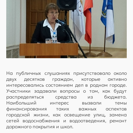
На публичных слушаниях присутствовало около
двух десятков граждан, которые активно
интересовались состоянием дел в родном городе.
Участники задавали вопросы о том, как будут
распределяться средства из бюджета.
Наибольший интерес вызвали темы
финансирования таких важных аспектов
городской жизни, как освещение улиц, замена
сетей водоснабжения и водоотведения, ремонт
дорожного покрытия и школ.