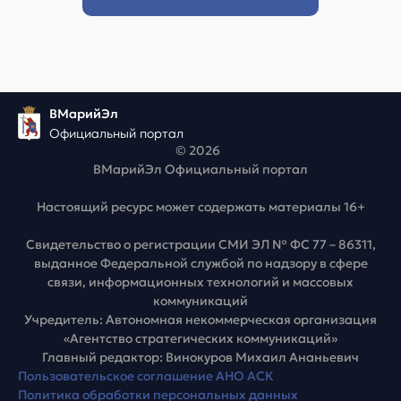
ВМарийЭл
Официальный портал
© 2026
ВМарийЭл Официальный портал
Настоящий ресурс может содержать материалы 16+
Свидетельство о регистрации СМИ ЭЛ № ФС 77 – 86311,
выданное Федеральной службой по надзору в сфере
связи, информационных технологий и массовых
коммуникаций
Учредитель: Автономная некоммерческая организация
«Агентство стратегических коммуникаций»
Главный редактор: Винокуров Михаил Ананьевич
Пользовательское соглашение АНО АСК
Политика обработки персональных данных