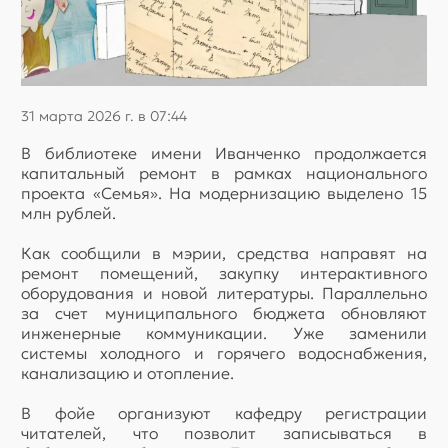
31 марта 2026 г. в 07:44
В библиотеке имени Иванченко продолжается
капитальный ремонт в рамках национального
проекта «Семья». На модернизацию выделено 15
млн рублей.
Как сообщили в мэрии, средства направят на
ремонт помещений, закупку интерактивного
оборудования и новой литературы. Параллельно
за счет муниципального бюджета обновляют
инженерные коммуникации. Уже заменили
системы холодного и горячего водоснабжения,
канализацию и отопление.
В фойе организуют кафедру регистрации
читателей, что позволит записываться в