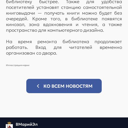
библиотеку быстрее. Также для удобства
посетителей установят станцию самостоятельной
книговыдачи — получать книги можно будет без
очередей. Кроме того, в библиотеке появятся
кинозал, зона вдохновения и чтения, а также
пространство для компьютерного дизайна.
На время ремонта библиотека продолжает
работать. Вход для читателей временно
организован со двора.
Иллюстрация мэрии
КО ВСЕМ НОВОСТЯМ
ВМарийЭл