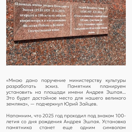
«Мною дано поручение министерству культуры
разработать эскиз. Памятник планируем
установить на площади имени Андрея Эшпая...
Это будет достойное место для нашего великого
земляка», — подчеркнул Юрий Зайцев.
Напомним, что 2025 год проходил под знаком 100-
летия со дня рождения Андрея Эшпая. Установка
памятника станет еще одним символом