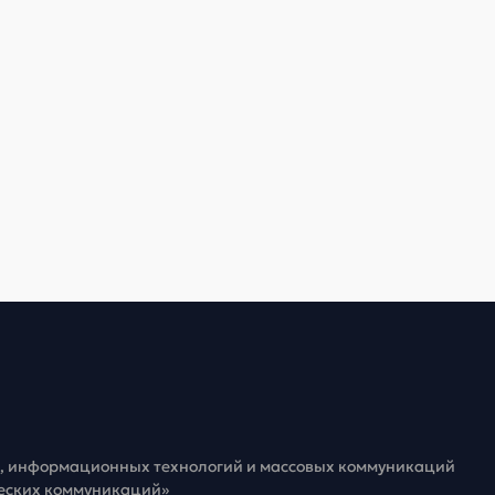
зи, информационных технологий и массовых коммуникаций
ческих коммуникаций»