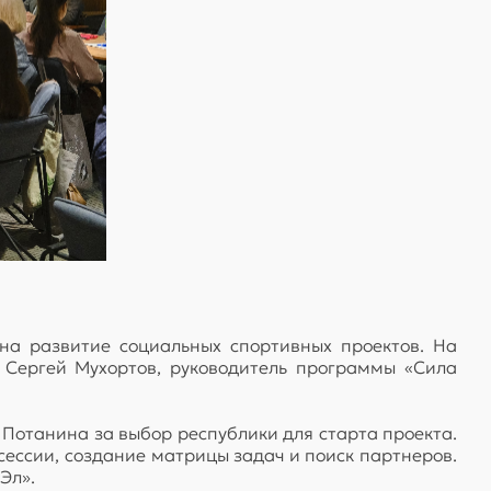
на развитие социальных спортивных проектов. На
 Сергей Мухортов, руководитель программы «Сила
отанина за выбор республики для старта проекта.
сессии, создание матрицы задач и поиск партнеров.
Эл».