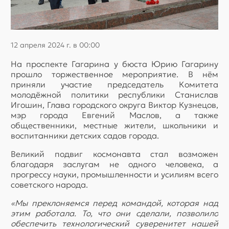
12 апреля 2024 г. в 00:00
На проспекте Гагарина у бюста Юрию Гагарину
прошло торжественное мероприятие. В нём
приняли участие председатель Комитета
молодёжной политики республики Станислав
Игошин, Глава городского округа Виктор Кузнецов,
мэр города Евгений Маслов, а также
общественники, местные жители, школьники и
воспитанники детских садов города.
Великий подвиг космонавта стал возможен
благодаря заслугам не одного человека, а
прогрессу науки, промышленности и усилиям всего
советского народа.
«Мы преклоняемся перед командой, которая над
этим работала. То, что они сделали, позволило
обеспечить технологический суверенитет нашей