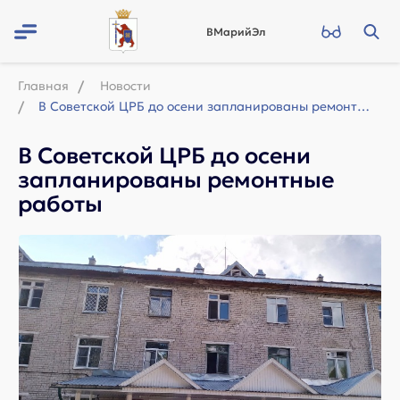
ВМарийЭл
Главная
Новости
В Советской ЦРБ до осени запланированы ремонтные работы
В Советской ЦРБ до осени
запланированы ремонтные
работы