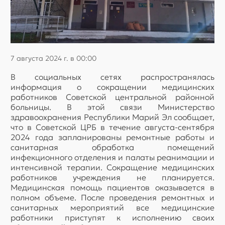
7 августа 2024 г. в 00:00
В социальных сетях распространялась
информация о сокращении медицинских
работников Советской центральной районной
больницы. В этой связи Министерство
здравоохранения Республики Марий Эл сообщает,
что в Советской ЦРБ в течение августа-сентября
2024 года запланированы ремонтные работы и
санитарная обработка помещений
инфекционного отделения и палаты реанимации и
интенсивной терапии. Сокращение медицинских
работников учреждения не планируется.
Медицинская помощь пациентов оказывается в
полном объеме. После проведения ремонтных и
санитарных мероприятий все медицинские
работники приступят к исполнению своих