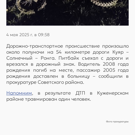
4 мая 2025 г. в 09:58
Дорожно-транспортное происшествие произошло
около полуночи на 54 километре дороги Куяр –
Солнечный – Ронга. Питбайк съехал с дороги и
врезался в дорожный знак. Водитель 2008 года
рождения погиб на месте, пассажир 2005 года
рождения доставлен в больницу – сообщили в
прокуратуре Советского района.
Напомним
, в результате ДТП в Куженерском
районе травмирован один человек.
Фото прокуратуры