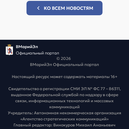
КО ВСЕМ НОВОСТЯМ
ВМарийЭл
Официальный портал
© 2026
ВМарийЭл Официальный портал
Настоящий ресурс может содержать материалы 16+
Свидетельство о регистрации СМИ ЭЛ № ФС 77 – 86311,
выданное Федеральной службой по надзору в сфере
связи, информационных технологий и массовых
коммуникаций
Учредитель: Автономная некоммерческая организация
«Агентство стратегических коммуникаций»
Главный редактор: Винокуров Михаил Ананьевич