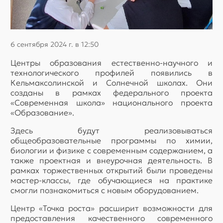
6 сентября 2024 г. в 12:50
Центры образования естественно-научного и
технологического профилей появились в
Кельмаксолинской и Солнечной школах. Они
созданы в рамках федерального проекта
«Современная школа» национального проекта
«Образование».
Здесь будут реализовываться
общеобразовательные программы по химии,
биологии и физике с современным содержанием, а
также проектная и внеурочная деятельность. В
рамках торжественных открытий были проведены
мастер-классы, где обучающиеся на практике
смогли познакомиться с новым оборудованием.
Центр «Точка роста» расширит возможности для
предоставления качественного современного