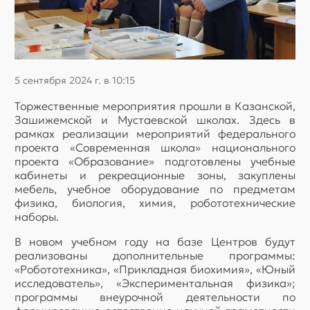
5 сентября 2024 г. в 10:15
Торжественные мероприятия прошли в Казанской,
Зашижемской и Мустаевской школах. Здесь в
рамках реализации мероприятий федерального
проекта «Современная школа» национального
проекта «Образование» подготовлены учебные
кабинеты и рекреационные зоны, закуплены
мебель, учебное оборудование по предметам
физика, биология, химия, робототехнические
наборы.
В новом учебном году на базе Центров будут
реализованы дополнительные программы:
«Робототехника», «Прикладная биохимия», «Юный
исследователь», «Экспериментальная физика»;
программы внеурочной деятельности по