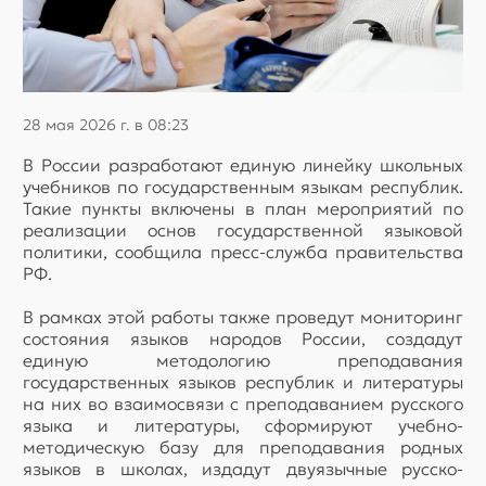
28 мая 2026 г. в 08:23
В России разработают единую линейку школьных
учебников по государственным языкам республик.
Такие пункты включены в план мероприятий по
реализации основ государственной языковой
политики, сообщила пресс-служба правительства
РФ.
В рамках этой работы также проведут мониторинг
состояния языков народов России, создадут
единую методологию преподавания
государственных языков республик и литературы
на них во взаимосвязи с преподаванием русского
языка и литературы, сформируют учебно-
методическую базу для преподавания родных
языков в школах, издадут двуязычные русско-