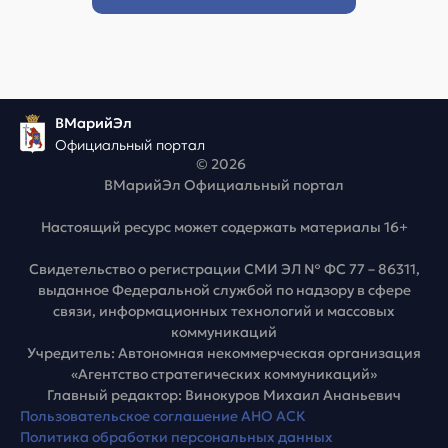
ВМарийЭл
Официальный портал
© 2026
ВМарийЭл Официальный портал
Настоящий ресурс может содержать материалы 16+
Свидетельство о регистрации СМИ ЭЛ № ФС 77 – 86311,
выданное Федеральной службой по надзору в сфере
связи, информационных технологий и массовых
коммуникаций
Учредитель: Автономная некоммерческая организация
«Агентство стратегических коммуникаций»
Главный редактор: Винокуров Михаил Ананьевич
Пользовательское соглашение АНО АСК
Политика обработки персональных данных