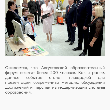
Ожидается, что Августовский образовательный
форум посетят более 200 человек. Как и ранее,
данное событие станет площадкой для
презентации современных методик, обсуждения
достижений и перспектив модернизации системы
образования.