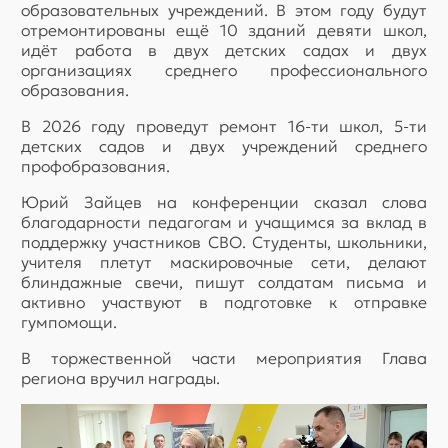
образовательных учреждений. В этом году будут
отремонтированы ещё 10 зданий девяти школ,
идёт работа в двух детских садах и двух
организациях среднего профессионального
образования.
В 2026 году проведут ремонт 16-ти школ, 5-ти
детских садов и двух учреждений среднего
профобразования.
Юрий Зайцев на конференции сказал слова
благодарности педагогам и учащимся за вклад в
поддержку участников СВО. Студенты, школьники,
учителя плетут маскировочные сети, делают
блиндажные свечи, пишут солдатам письма и
активно участвуют в подготовке к отправке
гумпомощи.
В торжественной части мероприятия Глава
региона вручил награды.