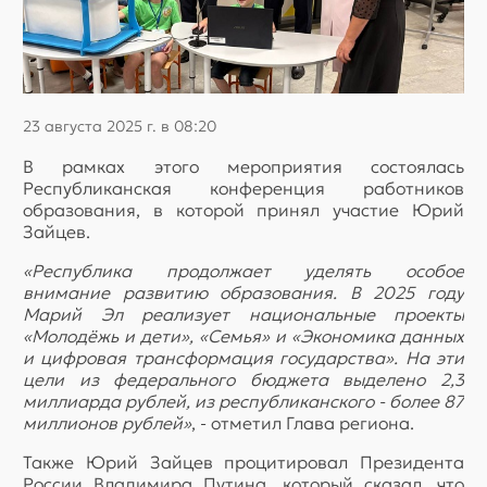
23 августа 2025 г. в 08:20
В рамках этого мероприятия состоялась
Республиканская конференция работников
образования, в которой принял участие Юрий
Зайцев.
«Республика продолжает уделять особое
внимание развитию образования. В 2025 году
Марий Эл реализует национальные проекты
«Молодёжь и дети», «Семья» и «Экономика данных
и цифровая трансформация государства». На эти
цели из федерального бюджета выделено 2,3
миллиарда рублей, из республиканского - более 87
миллионов рублей»
, - отметил Глава региона.
Также Юрий Зайцев процитировал Президента
России Владимира Путина, который сказал, что