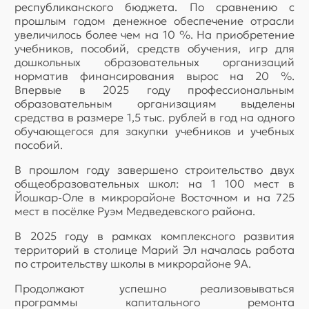
республиканского бюджета. По сравнению с
прошлым годом денежное обеспечение отрасли
увеличилось более чем на 10 %. На приобретение
учебников, пособий, средств обучения, игр для
дошкольных образовательных организаций
норматив финансирования вырос на 20 %.
Впервые в 2025 году профессиональным
образовательным организациям выделены
средства в размере 1,5 тыс. рублей в год на одного
обучающегося для закупки учебников и учебных
пособий.
В прошлом году завершено строительство двух
общеобразовательных школ: на 1 100 мест в
Йошкар-Оле в микрорайоне Восточном и на 725
мест в посёлке Руэм Медведевского района.
В 2025 году в рамках комплексного развития
территорий в столице Марий Эл началась работа
по строительству школы в микрорайоне 9А.
Продолжают успешно реализовываться
программы капитального ремонта