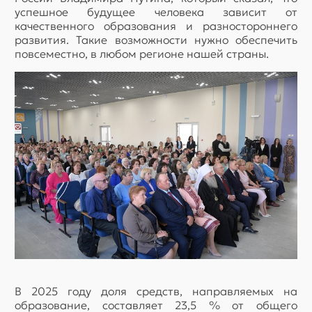
успешное будущее человека зависит от
качественного образования и разностороннего
развития. Такие возможности нужно обеспечить
повсеместно, в любом регионе нашей страны.
В 2025 году доля средств, направляемых на
образование, составляет 23,5 % от общего