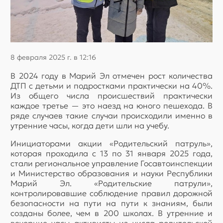
8 февраля 2025 г. в 12:16
В 2024 году в Марий Эл отмечен рост количества
ДТП с детьми и подростками практически на 40%.
Из общего числа происшествий практически
каждое третье — это наезд на юного пешехода. В
ряде случаев такие случаи происходили именно в
утренние часы, когда дети шли на учебу.
Инициаторами акции «Родительский патруль»,
которая проходила с 13 по 31 января 2025 года,
стали региональное управление Госавтоинспекции
и Министерство образования и науки Республики
Марий Эл. «Родительские патрули»,
контролировавшие соблюдение правил дорожной
безопасности на пути на пути к знаниям, были
созданы более, чем в 200 школах. В утренние и