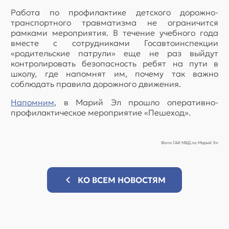
Работа по профилактике детского дорожно-
транспортного травматизма не ограничится
рамками мероприятия. В течение учебного года
вместе с сотрудниками Госавтоинспекции
«родительские патрули» еще не раз выйдут
контролировать безопасность ребят на пути в
школу, где напомнят им, почему так важно
соблюдать правила дорожного движения.
Напомним
, в Марий Эл прошло оперативно-
профилактическое мероприятие «Пешеход».
Фото ГАИ МВД по Марий Эл
КО ВСЕМ НОВОСТЯМ