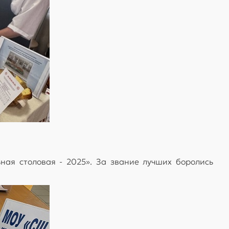
ная столовая - 2025». За звание лучших боролись