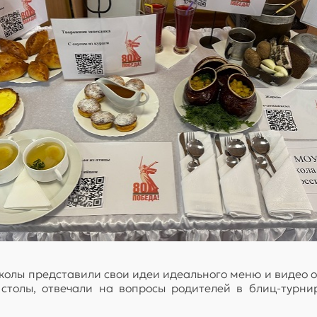
школы представили свои идеи идеального меню и видео 
 столы, отвечали на вопросы родителей в блиц-турни