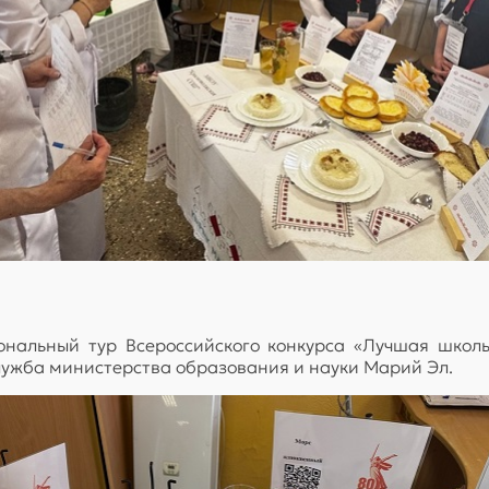
ональный тур Всероссийского конкурса «Лучшая школь
лужба министерства образования и науки Марий Эл.