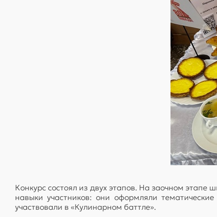
Конкурс состоял из двух этапов. На заочном этапе 
навыки участников: они оформляли тематические
участвовали в «Кулинарном баттле».