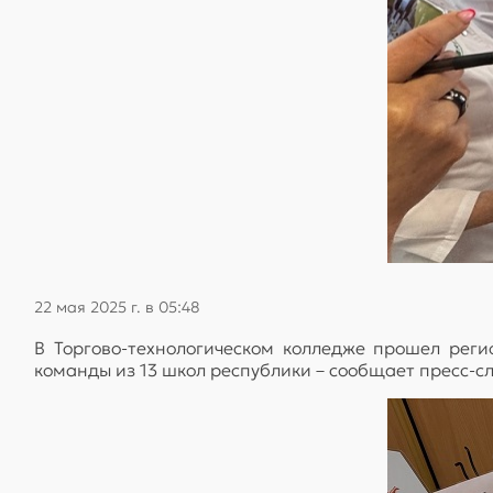
22 мая 2025 г. в 05:48
В Торгово-технологическом колледже прошел реги
команды из 13 школ республики – сообщает пресс-с