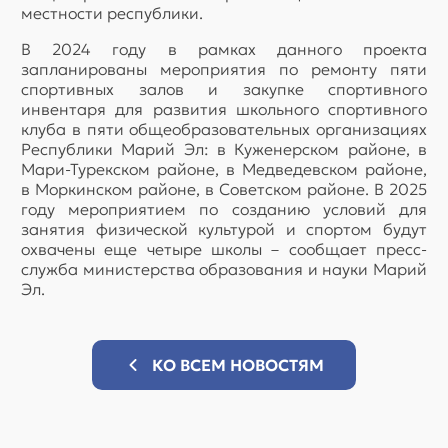
местности республики.
В 2024 году в рамках данного проекта
запланированы мероприятия по ремонту пяти
спортивных залов и закупке спортивного
инвентаря для развития школьного спортивного
клуба в пяти общеобразовательных организациях
Республики Марий Эл: в Куженерском районе, в
Мари-Турекском районе, в Медведевском районе,
в Моркинском районе, в Советском районе. В 2025
году мероприятием по созданию условий для
занятия физической культурой и спортом будут
охвачены еще четыре школы – сообщает пресс-
служба министерства образования и науки Марий
Эл.
КО ВСЕМ НОВОСТЯМ