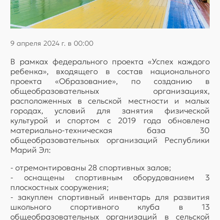
9 апреля 2024 г. в 00:00
В рамках федерального проекта «Успех каждого
ребенка», входящего в состав национального
проекта «Образование», по созданию в
общеобразовательных организациях,
расположенных в сельской местности и малых
городах, условий для занятия физической
культурой и спортом с 2019 года обновлена
материально-техническая база 30
общеобразовательных организаций Республики
Марий Эл:
- отремонтированы 28 спортивных залов;
- оснащены спортивным оборудованием 3
плоскостных сооружения;
- закуплен спортивный инвентарь для развития
школьного спортивного клуба в 13
общеобразовательных организаций в сельской