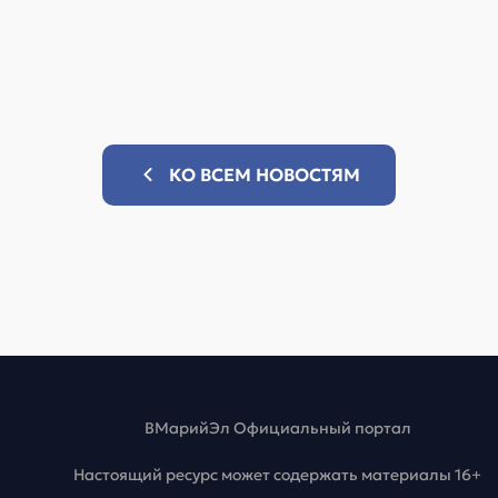
КО ВСЕМ НОВОСТЯМ
ВМарийЭл Официальный портал
Настоящий ресурс может содержать материалы 16+