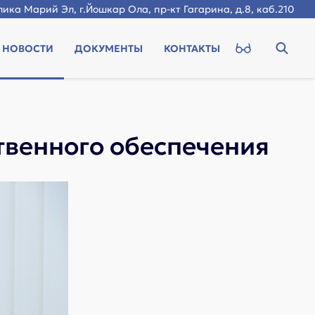
ика Марий Эл, г.Йошкар Ола, пр-кт Гагарина, д.8, каб.210
НОВОСТИ
ДОКУМЕНТЫ
КОНТАКТЫ
твенного обеспечения