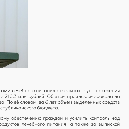
ами лечебного питания отдельных групп населения
ти 210,3 млн рублей. Об этом проинформировала на
. По её словам, за 6 лет объем выделенных средств
еспубликанского бюджета.
ному обеспечению граждан и усилить контроль над
одуктов лечебного питания, а также за выпиской