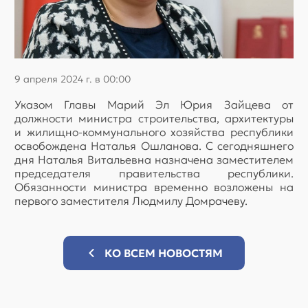
9 апреля 2024 г. в 00:00
Указом Главы Марий Эл Юрия Зайцева от
должности министра строительства, архитектуры
и жилищно-коммунального хозяйства республики
освобождена Наталья Ошланова. С сегодняшнего
дня Наталья Витальевна назначена заместителем
председателя правительства республики.
Обязанности министра временно возложены на
первого заместителя Людмилу Домрачеву.
КО ВСЕМ НОВОСТЯМ