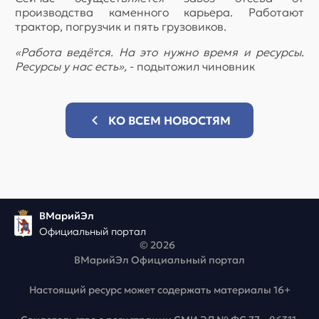
производства каменного карьера. Работают
трактор, погрузчик и пять грузовиков.
«Работа ведётся. На это нужно время и ресурсы.
Ресурсы у нас есть»,
- подытожил чиновник
КО ВСЕМ НОВОСТЯМ
ВМарийЭл
Официальный портал
© 2026
ВМарийЭл Официальный портал
Настоящий ресурс может содержать материалы 16+