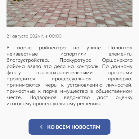
21 августа 2024 г. в 00:00
В парке райцентра на улице Палантая
неизвестные испортили элементы
благоустройства. Прокуратура Оршанского
района взяла это дело на контроль. По данному
факту правоохранительными органами
проводится процессуальная проверка,
принимаются меры к установлению личностей,
причастных к порче имущества в общественном
месте. Надзорное ведомство даст оценку
итоговому процессуальному решению.
КО ВСЕМ НОВОСТЯМ