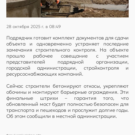
28 октября 2025 г. в 08:49
Подрядчик готовит комплект документов для сдачи
объекта и одновременно устраняет последние
замечания строительного контроля. На объекте
прошло рабочее совещание с участием
представителей подрядной организации,
городской администрации, стройконтроля и
ресурсоснабжающих компаний.
Сейчас строители бетонируют откосы, укрепляют
обочины и монтируют барьерные ограждения. Эти
финальные штрихи – гарантия того, что
обновленный мост будет полностью безопасен для
транспорта и пешеходов и прослужит долгие годы.
Об этом сообщили в местной администрации.