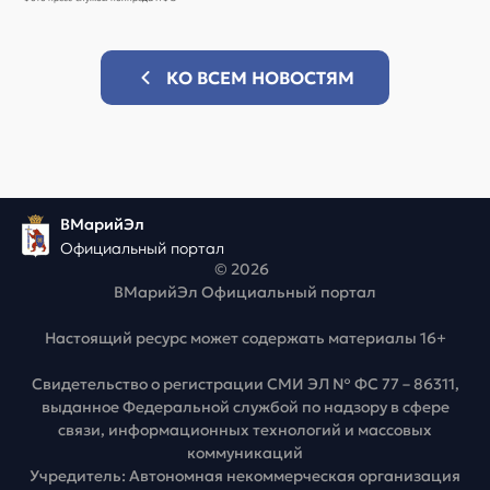
КО ВСЕМ НОВОСТЯМ
ВМарийЭл
Официальный портал
© 2026
ВМарийЭл Официальный портал
Настоящий ресурс может содержать материалы 16+
Свидетельство о регистрации СМИ ЭЛ № ФС 77 – 86311,
выданное Федеральной службой по надзору в сфере
связи, информационных технологий и массовых
коммуникаций
Учредитель: Автономная некоммерческая организация