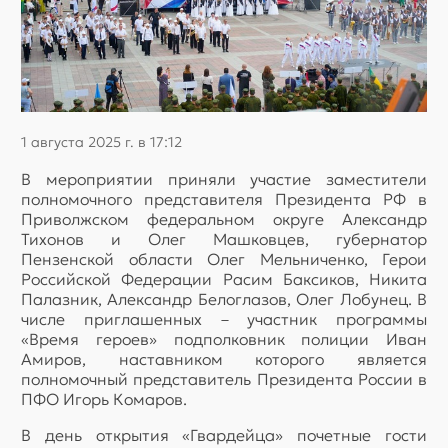
1 августа 2025 г. в 17:12
В мероприятии приняли участие заместители
полномочного представителя Президента РФ в
Приволжском федеральном округе Александр
Тихонов и Олег Машковцев, губернатор
Пензенской области Олег Мельниченко, Герои
Российской Федерации Расим Баксиков, Никита
Палазник, Александр Белоглазов, Олег Лобунец. В
числе приглашенных – участник программы
«Время героев» подполковник полиции Иван
Амиров, наставником которого является
полномочный представитель Президента России в
ПФО Игорь Комаров.
В день открытия «Гвардейца» почетные гости