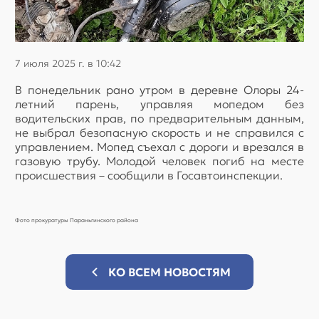
7 июля 2025 г. в 10:42
В понедельник рано утром в деревне Олоры 24-
летний парень, управляя мопедом без
водительских прав, по предварительным данным,
не выбрал безопасную скорость и не справился с
управлением. Мопед съехал с дороги и врезался в
газовую трубу. Молодой человек погиб на месте
происшествия – сообщили в Госавтоинспекции.
Фото прокуратуры Параньгинского района
КО ВСЕМ НОВОСТЯМ