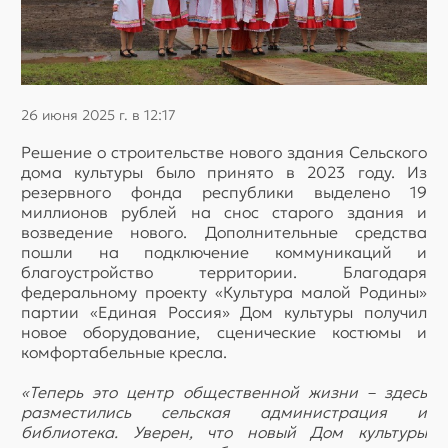
26 июня 2025 г. в 12:17
Решение о строительстве нового здания Сельского
дома культуры было принято в 2023 году. Из
резервного фонда республики выделено 19
миллионов рублей на снос старого здания и
возведение нового. Дополнительные средства
пошли на подключение коммуникаций и
благоустройство территории. Благодаря
федеральному проекту «Культура малой Родины»
партии «Единая Россия» Дом культуры получил
новое оборудование, сценические костюмы и
комфортабельные кресла.
«Теперь это центр общественной жизни – здесь
разместились сельская администрация и
библиотека. Уверен, что новый Дом культуры