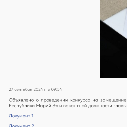
27 сентября 2024 г. в 09:54
Объявлено о проведении конкурса на замещение
Республики Марий Эл и вакантной должности глав
Документ 1
Документ 2