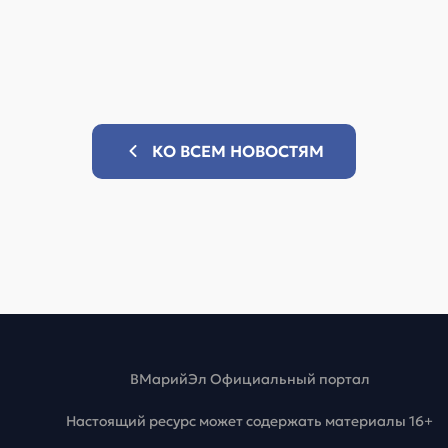
КО ВСЕМ НОВОСТЯМ
ВМарийЭл Официальный портал
Настоящий ресурс может содержать материалы 16+