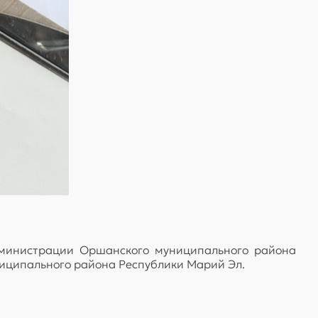
дминистрации Оршанского муниципального района
иципального района Республики Марий Эл.