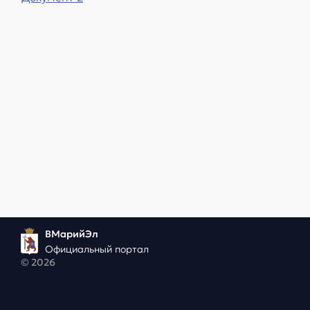
ВМарийЭл
Официальный портал
© 2026