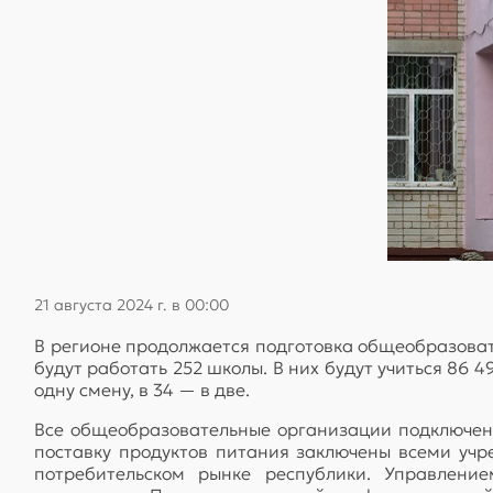
21 августа 2024 г. в 00:00
В регионе продолжается подготовка общеобразоват
будут работать 252 школы. В них будут учиться 86 
одну смену, в 34 — в две.
Все общеобразовательные организации подключен
поставку продуктов питания заключены всеми уч
потребительском рынке республики. Управлени