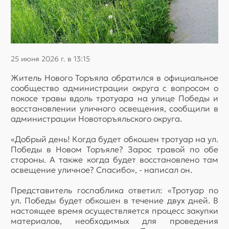
25 июня 2026 г. в 13:15
Житель Нового Торъяла обратился в официальное
сообщество администрации округа с вопросом о
покосе травы вдоль тротуара на улице Победы и
восстановлении уличного освещения, сообщили в
администрации Новоторъяльского округа.
«Добрый день! Когда будет обкошен тротуар на ул.
Победы в Новом Торъяле? Зарос травой по обе
стороны. А также когда будет восстановлено там
освещение уличное? Спасибо», - написал он.
Представитель госпаблика ответил: «Тротуар по
ул. Победы будет обкошен в течение двух дней. В
настоящее время осуществляется процесс закупки
материалов, необходимых для проведения