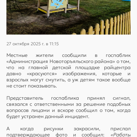
27 октября 2025 г. в 11:15
Местные жители сообщили в госпаблик
«Администрация Новоторъяльского района» о том,
что на главной детской площадке райцентра
давно «красуются» изображения, которые и
взрослых могут смутить, а уж детям такое вообще
не стоит показывать.
Представитель госпаблика принял сигнал,
связался с ответственными за решение подобных
вопросов лицами и вскоре сообщил о том, когда
будет устранен данный инцидент.
А когда рисунки закрасили, прислал
подтверждающее фото и сообщил:
«Работы