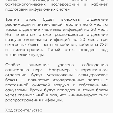
бактериологических исследований и кабинет
подготовки инфузионных систем.
Третий этаж будет включать отделение
реанимации и интенсивной терапии на 6 мест, а
также отделение кишечных инфекций на 20 мест.
На четвертом этаже расположатся отделение
воздушно-капельных инфекций на 20 мест, три
смотровых бокса, рентген-кабинет, кабинеты УЗИ
и физиотерапии. Пятый этаж отведен под
технические нужды.
Особое внимание уделено соблюдению
санитарных норм. Например, в карантинном
отделении будут установлены мельцеровские
боксы — полностью изолированные палаты с
постоянной очисткой воздуха и собственными
санузлами. Врачи будут попадать в такие боксы
через специальный шлюз, что минимизирует риск
распространения инфекции.
Ход строительства