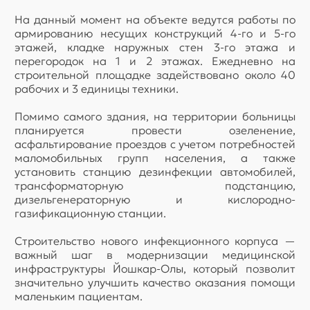
На данный момент на объекте ведутся работы по
армированию несущих конструкций 4-го и 5-го
этажей, кладке наружных стен 3-го этажа и
перегородок на 1 и 2 этажах. Ежедневно на
строительной площадке задействовано около 40
рабочих и 3 единицы техники.
Помимо самого здания, на территории больницы
планируется провести озеленение,
асфальтирование проездов с учетом потребностей
маломобильных групп населения, а также
установить станцию дезинфекции автомобилей,
трансформаторную подстанцию,
дизельгенераторную и кислородно-
газификационную станции.
Строительство нового инфекционного корпуса —
важный шаг в модернизации медицинской
инфраструктуры Йошкар-Олы, который позволит
значительно улучшить качество оказания помощи
маленьким пациентам.