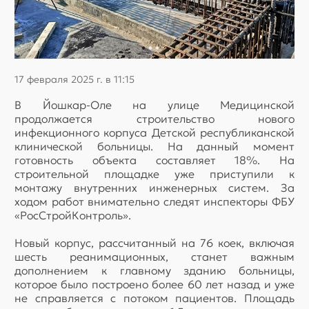
17 февраля 2025 г. в 11:15
В Йошкар-Оле на улице Медицинской
продолжается строительство нового
инфекционного корпуса Детской республиканской
клинической больницы. На данный момент
готовность объекта составляет 18%. На
строительной площадке уже приступили к
монтажу внутренних инженерных систем. За
ходом работ внимательно следят инспекторы ФБУ
«РосСтройКонтроль».
Новый корпус, рассчитанный на 76 коек, включая
шесть реанимационных, станет важным
дополнением к главному зданию больницы,
которое было построено более 60 лет назад и уже
не справляется с потоком пациентов. Площадь