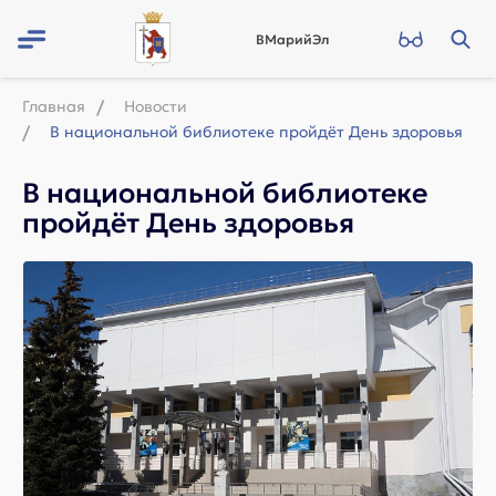
ВМарийЭл
Главная
Новости
В национальной библиотеке пройдёт День здоровья
В национальной библиотеке
пройдёт День здоровья