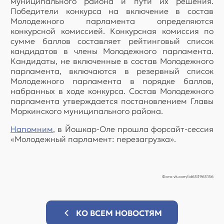
муниципального района и пути их решения.
Победители конкурса на включение в состав
Молодежного парламента определяются
конкурсной комиссией. Конкурсная комиссия по
сумме баллов составляет рейтинговый список
кандидатов в члены Молодежного парламента.
Кандидаты, не включенные в состав Молодежного
парламента, включаются в резервный список
Молодежного парламента в порядке баллов,
набранных в ходе конкурса. Состав Молодежного
парламента утверждается постановлением Главы
Моркинского муниципального района.
Напомним
, в Йошкар-Оле прошла форсайт-сессия
«Молодежный парламент: перезагрузка».
Фото vk.com/id633963156
КО ВСЕМ НОВОСТЯМ