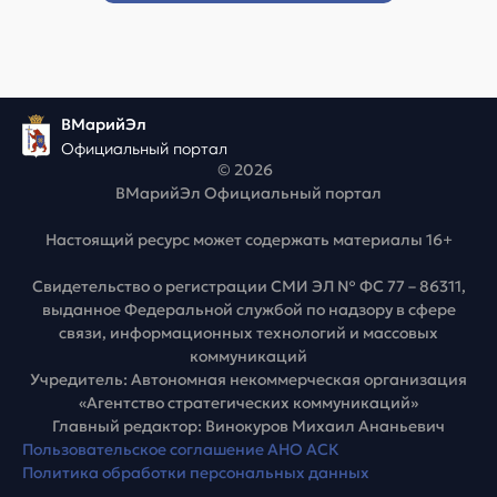
ВМарийЭл
Официальный портал
© 2026
ВМарийЭл Официальный портал
Настоящий ресурс может содержать материалы 16+
Свидетельство о регистрации СМИ ЭЛ № ФС 77 – 86311,
выданное Федеральной службой по надзору в сфере
связи, информационных технологий и массовых
коммуникаций
Учредитель: Автономная некоммерческая организация
«Агентство стратегических коммуникаций»
Главный редактор: Винокуров Михаил Ананьевич
Пользовательское соглашение АНО АСК
Политика обработки персональных данных