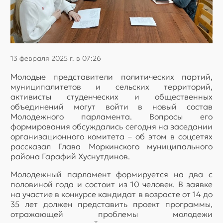
13 февраля 2025 г. в 07:26
Молодые представители политических партий,
муниципалитетов и сельских территорий,
активисты студенческих и общественных
объединений могут войти в новый состав
Молодежного парламента. Вопросы его
формирования обсуждались сегодня на заседании
организационного комитета – об этом в соцсетях
рассказал Глава Моркинского муниципального
района Гарафий Хуснутдинов.
Молодежный парламент формируется на два с
половиной года и состоит из 10 человек. В заявке
на участие в конкурсе кандидат в возрасте от 14 до
35 лет должен представить проект программы,
отражающей проблемы молодежи