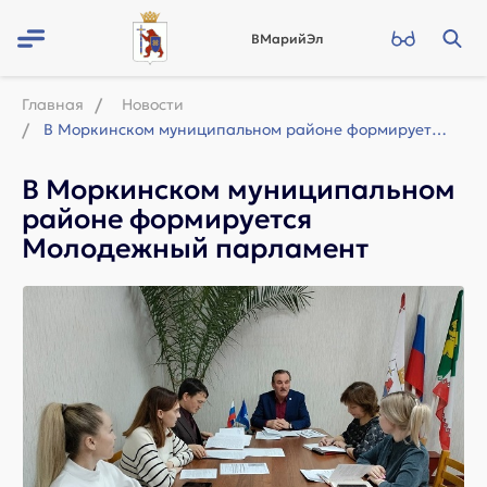
ВМарийЭл
Главная
Новости
В Моркинском муниципальном районе формируется Молодежный парламент
В Моркинском муниципальном
районе формируется
Молодежный парламент