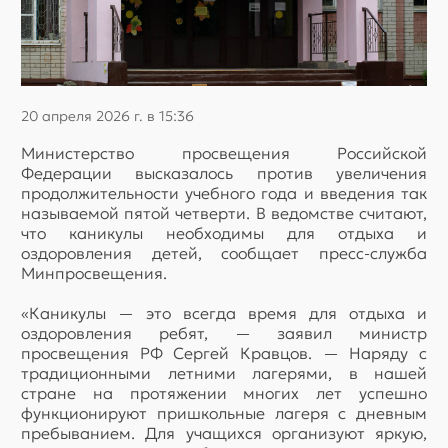
20 апреля 2026 г. в 15:36
Министерство просвещения Российской
Федерации высказалось против увеличения
продолжительности учебного года и введения так
называемой пятой четверти. В ведомстве считают,
что каникулы необходимы для отдыха и
оздоровления детей, сообщает пресс-служба
Минпросвещения.
«Каникулы — это всегда время для отдыха и
оздоровления ребят, — заявил министр
просвещения РФ Сергей Кравцов. — Наряду с
традиционными летними лагерями, в нашей
стране на протяжении многих лет успешно
функционируют пришкольные лагеря с дневным
пребыванием. Для учащихся организуют яркую,