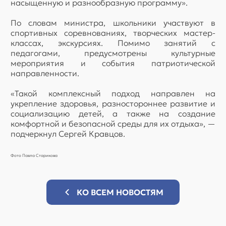
насыщенную и разнообразную программу».
По словам министра, школьники участвуют в
спортивных соревнованиях, творческих мастер-
классах, экскурсиях. Помимо занятий с
педагогами, предусмотрены культурные
мероприятия и события патриотической
направленности.
«Такой комплексный подход направлен на
укрепление здоровья, разностороннее развитие и
социализацию детей, а также на создание
комфортной и безопасной среды для их отдыха», —
подчеркнул Сергей Кравцов.
Фото Павла Старикова
КО ВСЕМ НОВОСТЯМ