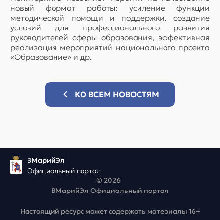
новый формат работы: усиление функции
методической помощи и поддержки, создание
условий для профессионального развития
руководителей сферы образования, эффективная
реализация мероприятий национального проекта
«Образование» и др.
КО ВСЕМ НОВОСТЯМ
ВМарийЭл
Официальный портал
© 2026
ВМарийЭл Официальный портал
Настоящий ресурс может содержать материалы 16+