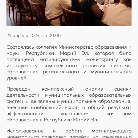
25 апреля 2024 г. в 00:00
Состоялась коллегия Министерства образования и
науки Республики Марий Эл, которая была
посвящена мотивирующему мониторингу как
инструменту комплексного развития системы
образования регионального и муниципального
уровней.
Проведен комплексный анализ оценки
деятельности муниципальных образовательных
систем и выявлены муниципальные образования,
внесшие наибольший вклад в общий результат
эффективности управления качеством
образования в Республике Марий Эл.
Использование в работе мотивирующего
мониторинга позволяет перейти на качественно