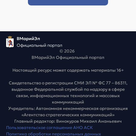
ВМарийЭл
Официальный портал
© 2026
ВМарийЭл Официальный портал
Настоящий ресурс может содержать материалы 16+
Свидетельство о регистрации СМИ ЭЛ № ФС 77 – 86311,
выданное Федеральной службой по надзору в сфере
связи, информационных технологий и массовых
коммуникаций
Учредитель: Автономная некоммерческая организация
«Агентство стратегических коммуникаций»
Главный редактор: Винокуров Михаил Ананьевич
Пользовательское соглашение АНО АСК
Политика обработки персональных данных