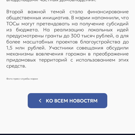
Второй важной темой стало финансирование
общественных инициатив. В мэрии напомнили, что
ТОСы могут претендовать на получение субсидий
из бюджета. На реализацию локальных идей
предусмотрены гранты до 300 тысяч рублей, а для
более масштабных проектов благоустройства до
1,5 млн рублей. Участники совещания обсудили
механизмы вовлечения горожан в преображение
придомовых территорий с использованием этих
средств.
Фото пресс-службы мэрии
КО ВСЕМ НОВОСТЯМ