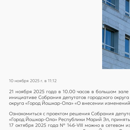
10 ноября 2025 г. в 11:12
21 ноября 2025 года в 10.00 часов в большом зале
инициативе Собрания депутатов городского округа
округа «Город Йошкар-Ола» «О внесении изменений 
Ознакомиться с проектом решения Собрания депутат
«Город Йошкар-Ола» Республики Марий Эл, принятый
17 октября 2025 года № 146-VIII можно в сетевом