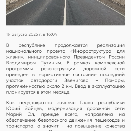
19 августа 2025 г. в 16:04
В республике продолжается реализация
национального проекта «Инфраструктура для
жизни», инициированного Президентом России
Владимиром Путиным. В рамках комплексной
программы реконструкции дорожной сети
приведен в нормативное состояние последний
участок автодороги Звенигово – Помары,
протяжённостью около 2 км. Ввод в эксплуатацию
планируется в этом месяце.
Как неоднократно заявлял Глава республики
Юрий Зайцев, модернизация дорожной сети
Марий Эл, прежде всего, направлена на
обеспечение безопасного движения пешеходов и
транспорта, а значит - на повышение качества