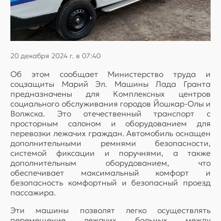
20 декабря 2024 г. в 07:40
Об этом сообщает Министерство труда и
соцзащиты Марий Эл. Машины Лада Гранта
предназначены для Комплексных центров
социального обслуживания городов Йошкар-Олы и
Волжска. Это отечественный транспорт с
просторным салоном и оборудованием для
перевозки лежачих граждан. Автомобиль оснащен
дополнительными ремнями безопасности,
системой фиксации и поручнями, а также
дополнительным оборудованием, что
обеспечивает максимальный комфорт и
безопасность комфортный и безопасный проезд
пассажира.
Эти машины позволят легко осуществлять
перемещение лежачих больных между