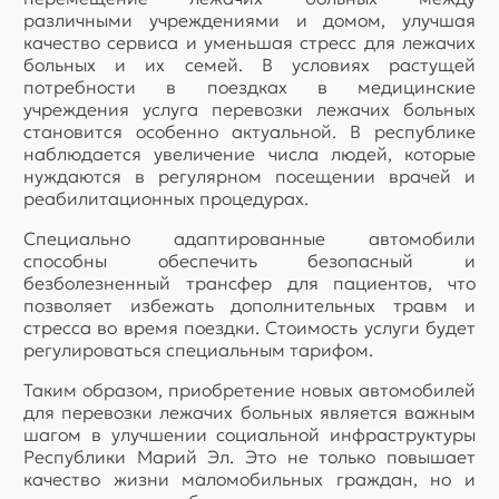
различными учреждениями и домом, улучшая
качество сервиса и уменьшая стресс для лежачих
больных и их семей. В условиях растущей
потребности в поездках в медицинские
учреждения услуга перевозки лежачих больных
становится особенно актуальной. В республике
наблюдается увеличение числа людей, которые
нуждаются в регулярном посещении врачей и
реабилитационных процедурах.
Специально адаптированные автомобили
способны обеспечить безопасный и
безболезненный трансфер для пациентов, что
позволяет избежать дополнительных травм и
стресса во время поездки. Стоимость услуги будет
регулироваться специальным тарифом.
Таким образом, приобретение новых автомобилей
для перевозки лежачих больных является важным
шагом в улучшении социальной инфраструктуры
Республики Марий Эл. Это не только повышает
качество жизни маломобильных граждан, но и