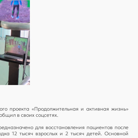
го проекта «Продолжительная и активная жизнь»
бщил в своих соцсетях.
редназначено для восстановления пациентов после
ка 12 тысяч взрослых и 2 тысяч детей. Основной