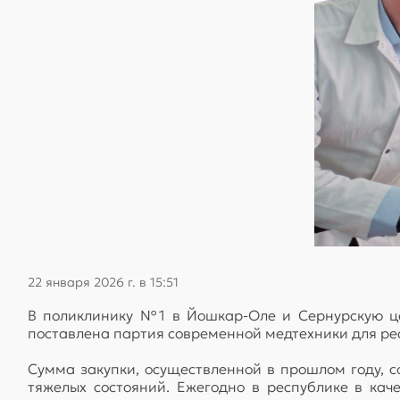
22 января 2026 г. в 15:51
В поликлинику №1 в Йошкар-Оле и Сернурскую ц
поставлена партия современной медтехники для ре
Сумма закупки, осуществленной в прошлом году, 
тяжелых состояний. Ежегодно в республике в ка