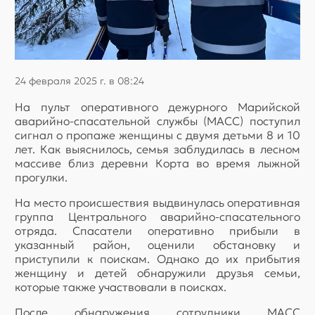
24 февраля 2025 г. в 08:24
На пульт оперативного дежурного Марийской
аварийно-спасательной службы (МАСС) поступил
сигнал о пропаже женщины с двумя детьми 8 и 10
лет. Как выяснилось, семья заблудилась в лесном
массиве близ деревни Корта во время лыжной
прогулки.
На место происшествия выдвинулась оперативная
группа Центрального аварийно-спасательного
отряда. Спасатели оперативно прибыли в
указанный район, оценили обстановку и
приступили к поискам. Однако до их прибытия
женщину и детей обнаружили друзья семьи,
которые также участвовали в поисках.
После обнаружения сотрудники МАСС