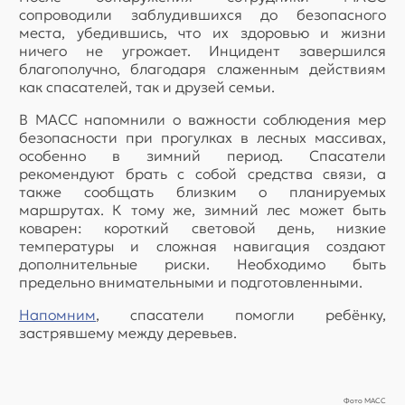
сопроводили заблудившихся до безопасного
места, убедившись, что их здоровью и жизни
ничего не угрожает. Инцидент завершился
благополучно, благодаря слаженным действиям
как спасателей, так и друзей семьи.
В МАСС напомнили о важности соблюдения мер
безопасности при прогулках в лесных массивах,
особенно в зимний период. Спасатели
рекомендуют брать с собой средства связи, а
также сообщать близким о планируемых
маршрутах. К тому же, зимний лес может быть
коварен: короткий световой день, низкие
температуры и сложная навигация создают
дополнительные риски. Необходимо быть
предельно внимательными и подготовленными.
Напомним
, спасатели помогли ребёнку,
застрявшему между деревьев.
Фото МАСС