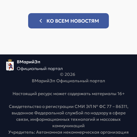
КО ВСЕМ НОВОСТЯМ
ВМарийЭл
Официальный портал
© 2026
ВМарийЭл Официальный портал
Настоящий ресурс может содержать материалы 16+
Свидетельство о регистрации СМИ ЭЛ № ФС 77 – 86311,
выданное Федеральной службой по надзору в сфере
связи, информационных технологий и массовых
коммуникаций
Учредитель: Автономная некоммерческая организация