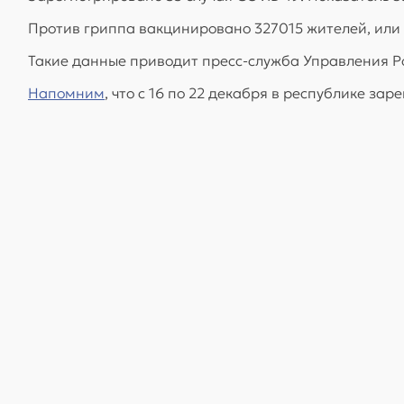
Против гриппа вакцинировано 327015 жителей, или
Такие данные приводит пресс-служба Управления Р
Напомним
, что с 16 по 22 декабря в республике з