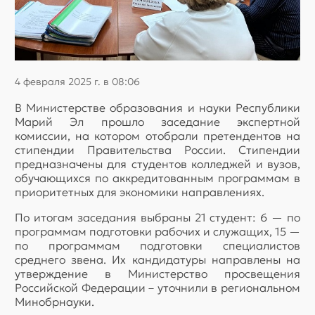
4 февраля 2025 г. в 08:06
В Министерстве образования и науки Республики
Марий Эл прошло заседание экспертной
комиссии, на котором отобрали претендентов на
стипендии Правительства России. Стипендии
предназначены для студентов колледжей и вузов,
обучающихся по аккредитованным программам в
приоритетных для экономики направлениях.
По итогам заседания выбраны 21 студент: 6 — по
программам подготовки рабочих и служащих, 15 —
по программам подготовки специалистов
среднего звена. Их кандидатуры направлены на
утверждение в Министерство просвещения
Российской Федерации – уточнили в региональном
Минобрнауки.