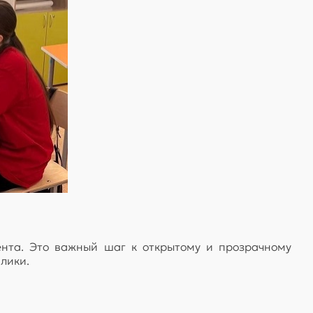
ента. Это важный шаг к открытому и прозрачному
лики.