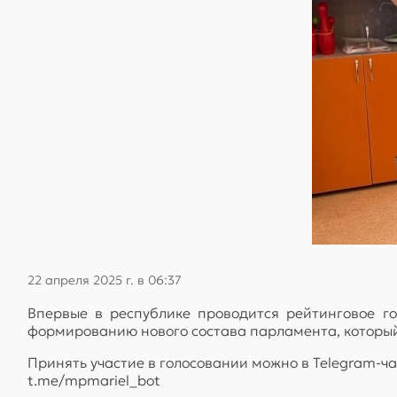
22 апреля 2025 г. в 06:37
Впервые в республике проводится рейтинговое г
формированию нового состава парламента, который
Принять участие в голосовании можно в Telegram-ча
t.me/mpmariel_bot