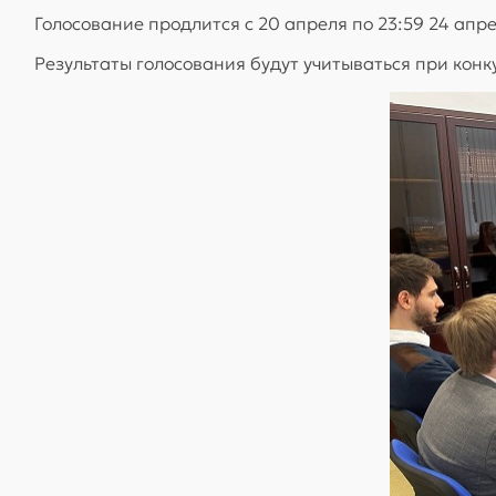
Голосование продлится с 20 апреля по 23:59 24 апре
Результаты голосования будут учитываться при конк