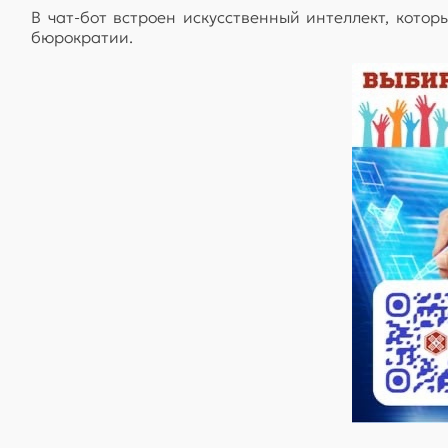
В чат-бот встроен искусственный интеллект, кото
бюрократии.