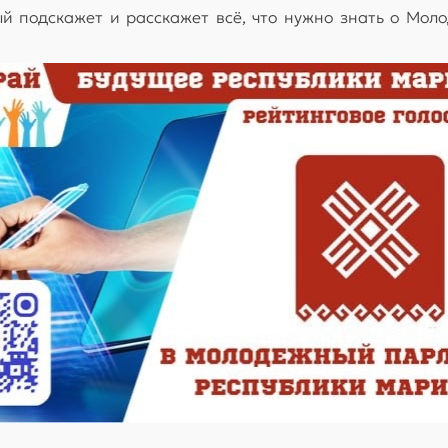
рый подскажет и расскажет всё, что нужно знать о Мо