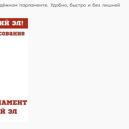
лодёжном парламенте. Удобно, быстро и без лишней