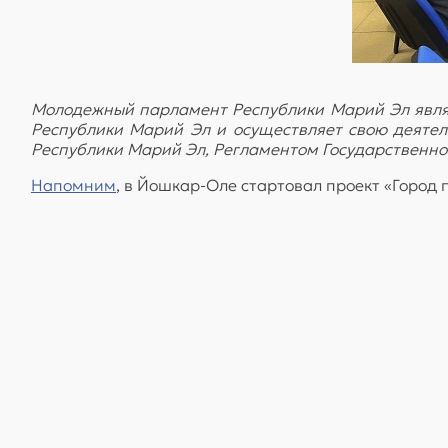
Молодежный парламент Республики Марий Эл явля
Республики Марий Эл и осуществляет свою деяте
Республики Марий Эл, Регламентом Государственно
Напомним
, в Йошкар-Оле стартовал проект «Город 