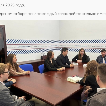
ля 2025 года.
урсном отборе, так что каждый голос действительно име