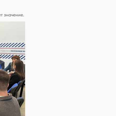
ет значение.