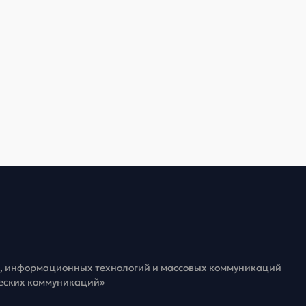
зи, информационных технологий и массовых коммуникаций
ческих коммуникаций»