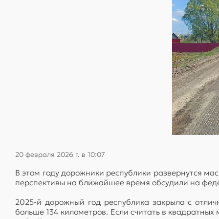
20 февраля 2026 г. в 10:07
В этом году дорожники республики развернутся мас
перспективы на ближайшее время обсудили на фед
2025-й дорожный год республика закрыла с отлич
больше 134 километров. Если считать в квадратных