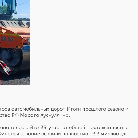
тров автомобильных дорог. Итоги прошлого сезона и
ства РФ Марата Хуснуллина.
чно в срок. Это 33 участка общей протяженностью
 Финансирование освоили полностью - 3,3 миллиарда